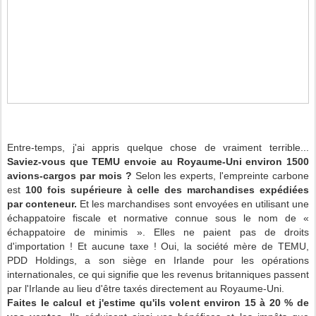
Entre-temps, j'ai appris quelque chose de vraiment terrible...
Saviez-vous que TEMU envoie au Royaume-Uni environ 1500
avions-cargos par mois ?
Selon les experts, l'empreinte carbone
est
100 fois supérieure à celle des marchandises expédiées
par conteneur.
Et les marchandises sont envoyées en utilisant une
échappatoire fiscale et normative connue sous le nom de «
échappatoire de minimis ». Elles ne paient pas de droits
d'importation ! Et aucune taxe ! Oui, la société mère de TEMU,
PDD Holdings, a son siège en Irlande pour les opérations
internationales, ce qui signifie que les revenus britanniques passent
par l'Irlande au lieu d'être taxés directement au Royaume-Uni.
Faites le calcul et j'estime qu'ils volent environ 15 à 20 % de