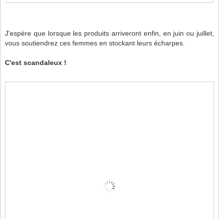
J'espère que lorsque les produits arriveront enfin, en juin ou juillet,
vous soutiendrez ces femmes en stockant leurs écharpes.
C'est scandaleux !