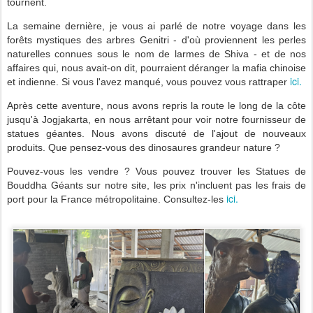
tournent.
La semaine dernière, je vous ai parlé de notre voyage dans les
forêts mystiques des arbres Genitri - d'où proviennent les perles
naturelles connues sous le nom de larmes de Shiva - et de nos
affaires qui, nous avait-on dit, pourraient déranger la mafia chinoise
ici.
et indienne. Si vous l'avez manqué, vous pouvez vous rattraper
Après cette aventure, nous avons repris la route le long de la côte
jusqu'à Jogjakarta, en nous arrêtant pour voir notre fournisseur de
statues géantes. Nous avons discuté de l'ajout de nouveaux
produits. Que pensez-vous des dinosaures grandeur nature ?
Pouvez-vous les vendre ? Vous pouvez trouver les Statues de
Bouddha Géants sur notre site, les prix n'incluent pas les frais de
ici.
port pour la France métropolitaine. Consultez-les