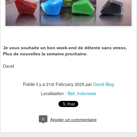
Je vous souhaite un bon week-end de détente sans stress.
Plus de nouvelles la semaine prochaine.
David
Publié il y a
21st February 2025
par
David Blog
Localisation :
Bali, Indonesia
0
Ajouter un commentaire