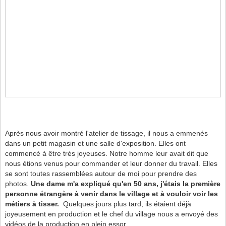
Après nous avoir montré l'atelier de tissage, il nous a emmenés
dans un petit magasin et une salle d'exposition. Elles ont
commencé à être très joyeuses. Notre homme leur avait dit que
nous étions venus pour commander et leur donner du travail. Elles
se sont toutes rassemblées autour de moi pour prendre des
photos.
Une dame m'a expliqué qu'en 50 ans, j'étais la première
personne étrangère à venir dans le village et à vouloir voir les
métiers à tisser.
Quelques jours plus tard, ils étaient déjà
joyeusement en production et le chef du village nous a envoyé des
vidéos de la production en plein essor.