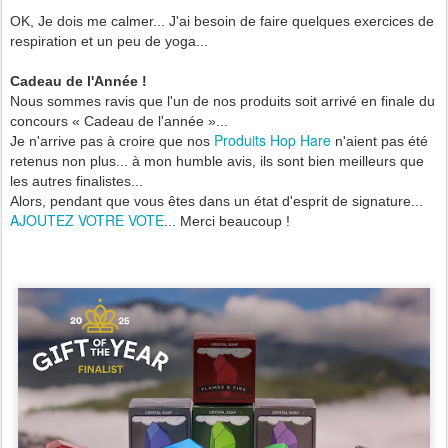
OK, Je dois me calmer... J'ai besoin de faire quelques exercices de
respiration et un peu de yoga...
Cadeau de l'Année !
Nous sommes ravis que l'un de nos produits soit arrivé en finale du
concours « Cadeau de l'année »...
Produits Hop Hare
Je n'arrive pas à croire que nos
n'aient pas été
retenus non plus... à mon humble avis, ils sont bien meilleurs que
les autres finalistes...
Alors, pendant que vous êtes dans un état d'esprit de signature...
AJOUTEZ VOTRE VOTE
... Merci beaucoup !