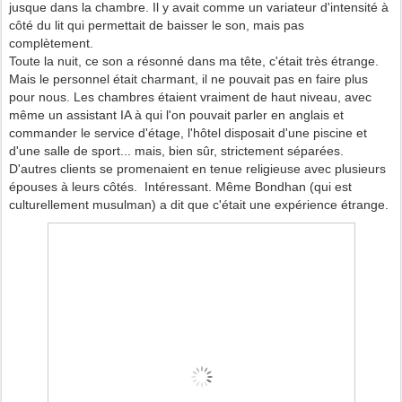
jusque dans la chambre. Il y avait comme un variateur d'intensité à
côté du lit qui permettait de baisser le son, mais pas
complètement.
Toute la nuit, ce son a résonné dans ma tête, c'était très étrange.
Mais le personnel était charmant, il ne pouvait pas en faire plus
pour nous. Les chambres étaient vraiment de haut niveau, avec
même un assistant IA à qui l'on pouvait parler en anglais et
commander le service d'étage, l'hôtel disposait d'une piscine et
d'une salle de sport... mais, bien sûr, strictement séparées.
D'autres clients se promenaient en tenue religieuse avec plusieurs
épouses à leurs côtés. Intéressant. Même Bondhan (qui est
culturellement musulman) a dit que c'était une expérience étrange.