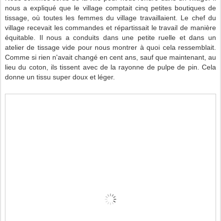
nous a expliqué que le village comptait cinq petites boutiques de
tissage, où toutes les femmes du village travaillaient. Le chef du
village recevait les commandes et répartissait le travail de manière
équitable. Il nous a conduits dans une petite ruelle et dans un
atelier de tissage vide pour nous montrer à quoi cela ressemblait.
Comme si rien n'avait changé en cent ans, sauf que maintenant, au
lieu du coton, ils tissent avec de la rayonne de pulpe de pin. Cela
donne un tissu super doux et léger.