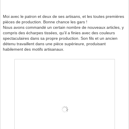
Moi avec le patron et deux de ses artisans, et les toutes premières
pièces de production. Bonne chance les gars !
Nous avons commandé un certain nombre de nouveaux articles, y
compris des écharpes tissées, qu'il a finies avec des couleurs
spectaculaires dans sa propre production. Son fils et un ancien
détenu travaillent dans une pièce supérieure, produisant
habilement des motifs artisanaux.