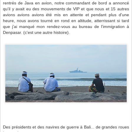
rentrés de Java en avion, notre commandant de bord a annoncé
qu'il y avait eu des mouvements de VIP et que nous et 15 autres
avions avions avions été mis en attente et pendant plus d'une
heure, nous avons tourné en rond en altitude, atterrissant si tard
que j'ai manqué mon rendez-vous au bureau de l'immigration à
Denpasar. (c'est une autre histoire).
Des présidents et des navires de guerre à Bali... de grandes roues