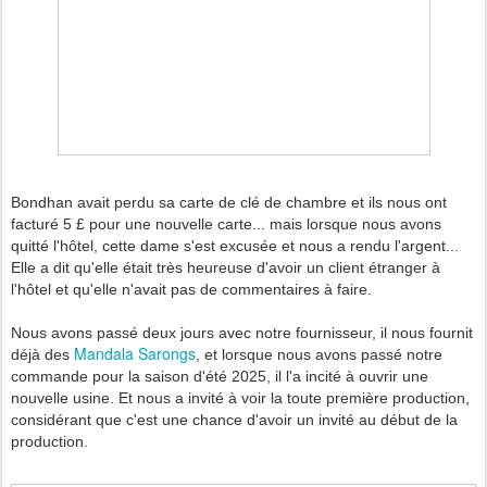
Bondhan avait perdu sa carte de clé de chambre et ils nous ont
facturé 5 £ pour une nouvelle carte... mais lorsque nous avons
quitté l'hôtel, cette dame s'est excusée et nous a rendu l'argent...
Elle a dit qu'elle était très heureuse d'avoir un client étranger à
l'hôtel et qu'elle n'avait pas de commentaires à faire.
Nous avons passé deux jours avec notre fournisseur, il nous fournit
Mandala Sarongs
déjà des
, et lorsque nous avons passé notre
commande pour la saison d'été 2025, il l'a incité à ouvrir une
nouvelle usine. Et nous a invité à voir la toute première production,
considérant que c'est une chance d'avoir un invité au début de la
production.