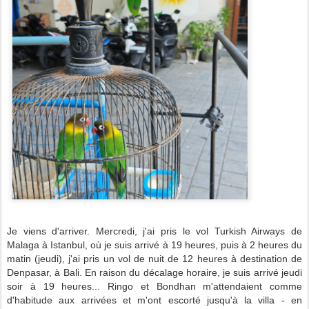
Je viens d'arriver. Mercredi, j'ai pris le vol Turkish Airways de
Malaga à Istanbul, où je suis arrivé à 19 heures, puis à 2 heures du
matin (jeudi), j'ai pris un vol de nuit de 12 heures à destination de
Denpasar, à Bali. En raison du décalage horaire, je suis arrivé jeudi
soir à 19 heures... Ringo et Bondhan m'attendaient comme
d'habitude aux arrivées et m'ont escorté jusqu'à la villa - en