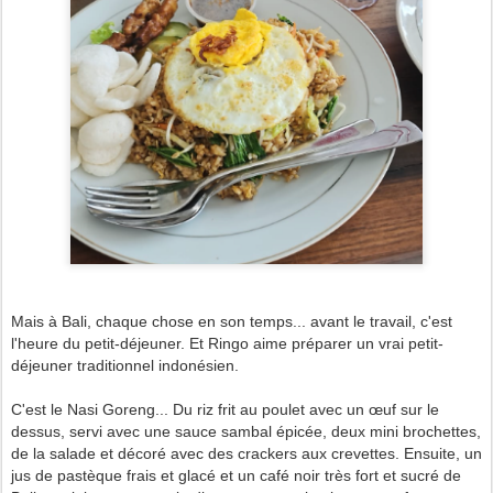
Mais à Bali, chaque chose en son temps... avant le travail, c'est
l'heure du petit-déjeuner. Et Ringo aime préparer un vrai petit-
déjeuner traditionnel indonésien.
C'est le Nasi Goreng... Du riz frit au poulet avec un œuf sur le
dessus, servi avec une sauce sambal épicée, deux mini brochettes,
de la salade et décoré avec des crackers aux crevettes. Ensuite, un
jus de pastèque frais et glacé et un café noir très fort et sucré de