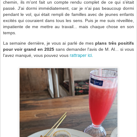
chemin, ils m'ont fait un compte rendu complet de ce qui s'était
passé. J'ai dormi immédiatement, car je n'ai pas beaucoup dormi
pendant le vol, qui était rempli de familles avec de jeunes enfants
excités qui couraient dans tous les sens. Puis je me suis réveillée,
impatiente de me mettre au travail... mais chaque chose en son
temps.
La semaine dernière, je vous ai parlé de mes
plans très positifs
pour voir grand en 2025
sans demander l'avis de M. AI... si vous
rattraper ici.
l'avez manqué, vous pouvez vous