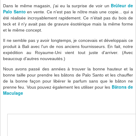
Brûleur de
Dans le même magasin, j'ai eu la surprise de voir un
Palo Santo
en vente. Ce n'est pas le nôtre mais une copie... qui a
été réalisée incroyablement rapidement. Ce n'était pas du bois de
teck et il n'y avait pas de gravure ésotérique mais la même forme
et le même concept.
Il ne semble pas y avoir longtemps, je concevais et développais ce
produit à Bali avec l'un de nos anciens fournisseurs. En fait, notre
expédition au Royaume-Uni vient tout juste d'arriver. (Avec
beaucoup d'autres nouveautés.)
Nous avons passé des années à trouver la bonne hauteur et la
bonne taille pour prendre les bâtons de Palo Santo et les chauffer
de la bonne façon pour libérer le parfum sans que le bâton ne
Bâtons de
prenne feu. Vous pouvez également les utiliser pour les
Maculage