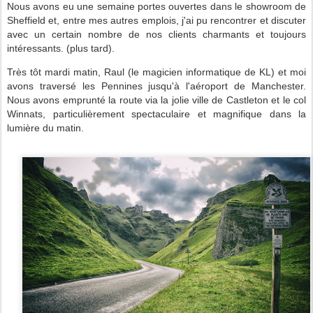
Nous avons eu une semaine portes ouvertes dans le showroom de
Sheffield et, entre mes autres emplois, j'ai pu rencontrer et discuter
avec un certain nombre de nos clients charmants et toujours
intéressants. (plus tard).
Très tôt mardi matin, Raul (le magicien informatique de KL) et moi
avons traversé les Pennines jusqu'à l'aéroport de Manchester.
Nous avons emprunté la route via la jolie ville de Castleton et le col
Winnats, particulièrement spectaculaire et magnifique dans la
lumière du matin.