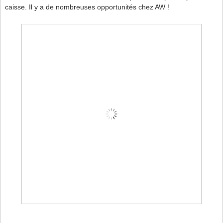
caisse. Il y a de nombreuses opportunités chez AW !